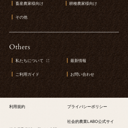
畜産農家様向け
耕種農家様向け
その他
Others
私たちについて
最新情報
ご利用ガイド
お問い合わせ
利用規約
プライバシーポリシー
社会的農業LABO公式サイ