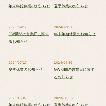
年末年始休業のお知らせ
夏季休業のお知らせ
2025/04/17
2024/12/13
GW期間の営業日に関す
年末年始休業のお知らせ
るお知らせ
2024/07/27
2024/04/19
夏季休業のお知らせ
GW期間の営業日に関す
るお知らせ
2023/12/15
2023/08/03
年末年始休業のお知らせ
夏季休業のお知らせ