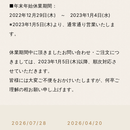
■年末年始休業期間：
2022年12月29日(木) ～ 2023年1月4日(水)
※2023年1月5日(木)より、通常通り営業いたしま
す。
休業期間中に頂きましたお問い合わせ・ご注文につ
きましては、2023年1月5日(木)以降、順次対応さ
せていただきます。
皆様には大変ご不便をおかけいたしますが、何卒ご
理解の程お願い申し上げます。
2026/07/28
2026/04/20