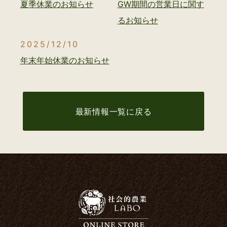
夏季休業のお知らせ
GW期間の営業日に関す
るお知らせ
2025/12/10
年末年始休業のお知らせ
最新情報一覧に戻る