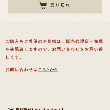
売り切れ
格
ご購入をご希望のお客様は、販売代理店へ在庫
を確認致しますので、お問い合わせをお願い致
します。
お問い合わせは
こちらから
【NS 乳酸菌がもたらすメリット】